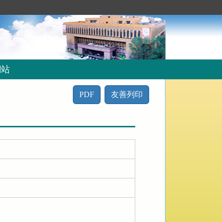
網站
PDF
友善列印