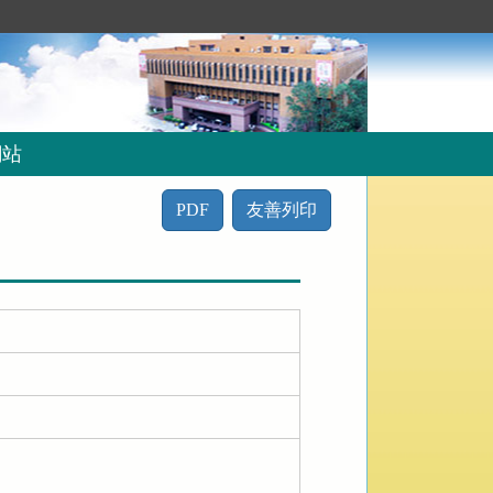
網站
PDF
友善列印