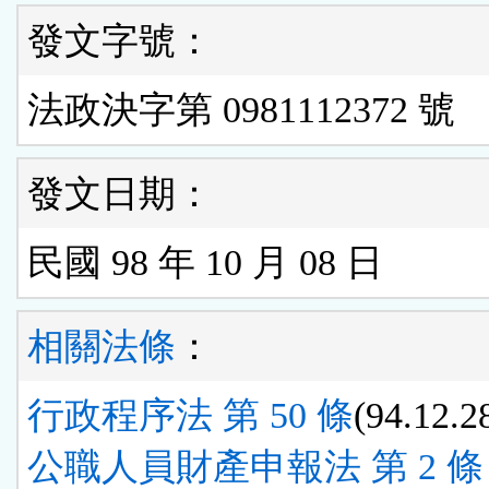
發文字號：
法政決字第 0981112372 號
發文日期：
民國 98 年 10 月 08 日
相關法條
：
行政程序法 第 50 條
(94.12.2
公職人員財產申報法 第 2 條