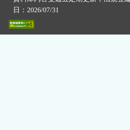
日：2026/07/31