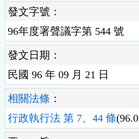
發文字號：
96年度署聲議字第 544 號
發文日期：
民國 96 年 09 月 21 日
相關法條
：
行政執行法 第 7、44 條
(96.0