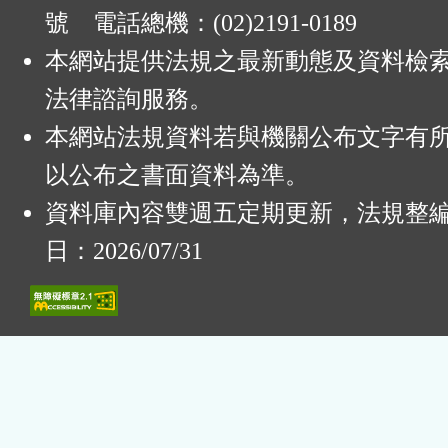
號 電話總機：(02)2191-0189
本網站提供法規之最新動態及資料檢
法律諮詢服務。
本網站法規資料若與機關公布文字有
以公布之書面資料為準。
資料庫內容雙週五定期更新，法規整
日：2026/07/31