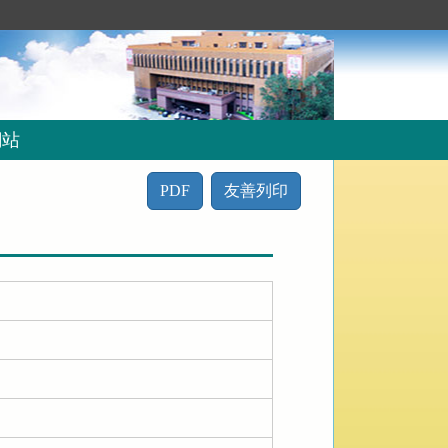
網站
PDF
友善列印