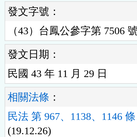
發文字號：
（43）台鳳公參字第 7506 
發文日期：
民國 43 年 11 月 29 日
相關法條
：
民法 第 967、1138、1146 條
(19.12.26)