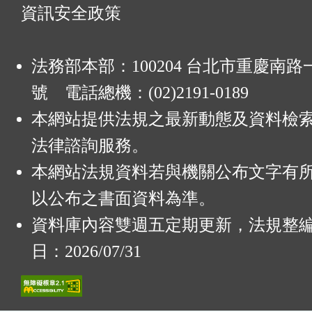
資訊安全政策
法務部本部：100204 台北市重慶南路一
號 電話總機：(02)2191-0189
本網站提供法規之最新動態及資料檢
法律諮詢服務。
本網站法規資料若與機關公布文字有
以公布之書面資料為準。
資料庫內容雙週五定期更新，法規整
日：2026/07/31