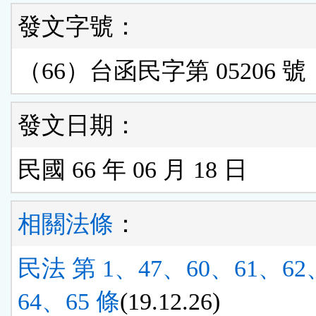
發文字號：
（66）台函民字第 05206 號
發文日期：
民國 66 年 06 月 18 日
相關法條
：
民法 第 1、47、60、61、62
64、65 條
(19.12.26)