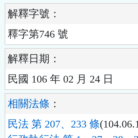
解釋字號：
釋字第746 號
解釋日期：
民國 106 年 02 月 24 日
相關法條
：
民法 第 207、233 條
(104.06.