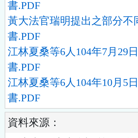
書.PDF
黃大法官瑞明提出之部分不
書.PDF
江林夏桑等6人104年7月29
書.PDF
江林夏桑等6人104年10月5
書.PDF
資料來源：