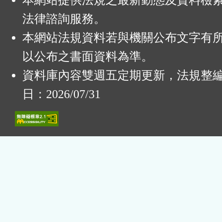
本網站提供法規之最新動態及資料檢
法律諮詢服務。
本網站法規資料若與機關公布文字有
以公布之書面資料為準。
資料庫內容雙週五定期更新，法規整
日：2026/07/31