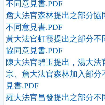
不同意見書.PDF
詹大法官森林提出之部分協
不同意見書.PDF
黃大法官虹霞提出之部分不
協同意見書.PDF
陳大法官碧玉提出，湯大法
宗、詹大法官森林加入部分
見書.PDF
羅大法官昌發提出之部分不