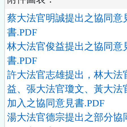
蔡大法官明誠提出之協同意
書.PDF
林大法官俊益提出之協同意
書.PDF
許大法官志雄提出，林大法
益、張大法官瓊文、黃大法
加入之協同意見書.PDF
湯大法官德宗提出之部分協