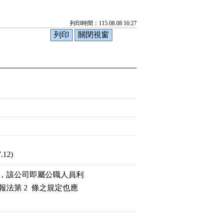
列印時間：115.08.08 16:27
7.12)
，該公司即屬公職人員利

第 2  條之規定也應
