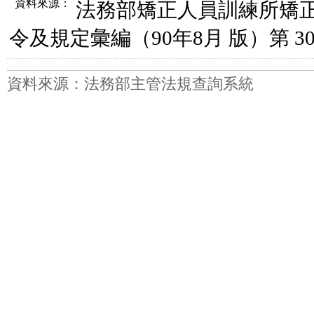
資料來源：
法務部矯正人員訓練所矯
令及規定彙編（90年8月 版）第 302
資料來源：法務部主管法規查詢系統