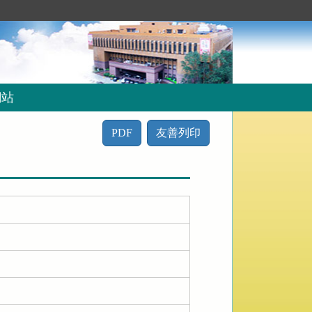
網站
PDF
友善列印