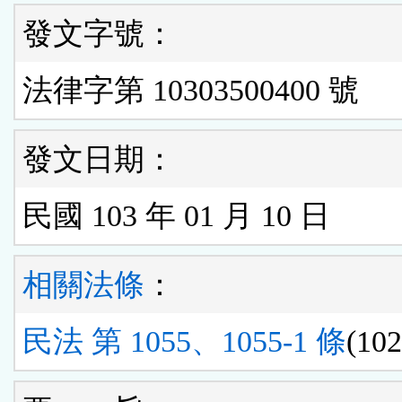
發文字號：
法律字第 10303500400 號
發文日期：
民國 103 年 01 月 10 日
相關法條
：
民法 第 1055、1055-1 條
(102