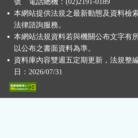
號 電話總機：(02)2191-0189
本網站提供法規之最新動態及資料檢
法律諮詢服務。
本網站法規資料若與機關公布文字有
以公布之書面資料為準。
資料庫內容雙週五定期更新，法規整
日：2026/07/31