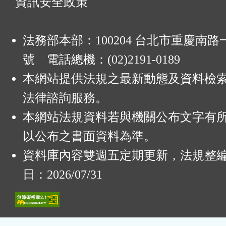
資訊安全政策
法務部本部：100204 台北市重慶南路一
號 電話總機：(02)2191-0189
本網站提供法規之最新動態及資料檢
法律諮詢服務。
本網站法規資料若與機關公布文字有
以公布之書面資料為準。
資料庫內容雙週五定期更新，法規整
日：2026/07/31