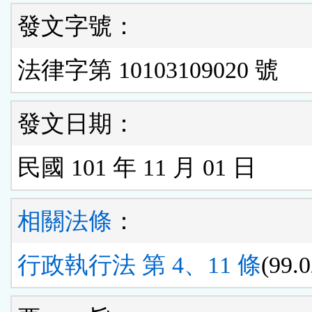
發文字號：
法律字第 10103109020 號
發文日期：
民國 101 年 11 月 01 日
相關法條
：
行政執行法 第 4、11 條
(99.0