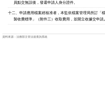
      員點交無誤後，發還申請人身分證件。
十二、申請應用檔案經核准者，本監依檔案管理局所訂「檔
      製收費標準」（附件三）收取費用，並開立收據交申請
資料來源：法務部主管法規查詢系統