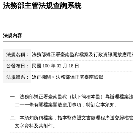
法務部主管法規查詢系統
法規內容
法規名稱：
法務部矯正署臺南監獄檔案及行政資訊開放應用
公發布日：
民國 100 年 02 月 18 日
法規體系：
矯正機關 > 法務部矯正署臺南監獄
一、法務部矯正署臺南監獄（以下簡稱本監）為辦理檔案法
    二十一條有關檔案開放應用事項，特訂定本須知。
二、本須知所稱檔案，指本監依照文書處理程序送交歸檔管
    文字資料及其附件。