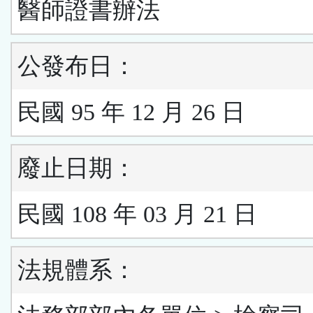
醫師證書辦法
公發布日：
民國 95 年 12 月 26 日
廢止日期：
民國 108 年 03 月 21 日
法規體系：