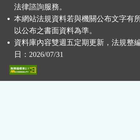
法律諮詢服務。
本網站法規資料若與機關公布文字有
以公布之書面資料為準。
資料庫內容雙週五定期更新，法規整
日：2026/07/31