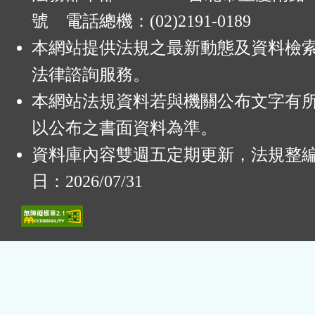
號 電話總機：(02)2191-0189
本網站提供法規之最新動態及資料檢
法律諮詢服務。
本網站法規資料若與機關公布文字有
以公布之書面資料為準。
資料庫內容雙週五定期更新，法規整
日：2026/07/31