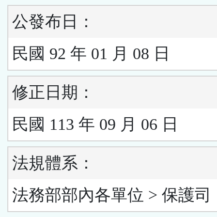
公發布日：
民國 92 年 01 月 08 日
修正日期：
民國 113 年 09 月 06 日
法規體系：
法務部部內各單位 > 保護司