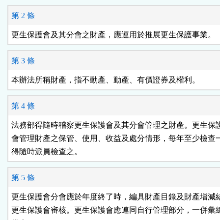
鈕
第 2 條
區
第 3 條
第 4 條
法務部得隨時稽察更生保護會及其分會管理之財產。更生保護
會管理財產之保管、使用、收益及處分情形，每年至少檢查一
第 5 條
更生保護會分會應於年度終了時，編具財產目錄及財產增減結
更生保護會審核。更生保護會應連同自行管理部分，一併彙總