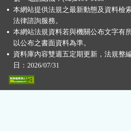
本網站提供法規之最新動態及資料檢
法律諮詢服務。
本網站法規資料若與機關公布文字有
以公布之書面資料為準。
資料庫內容雙週五定期更新，法規整
日：2026/07/31