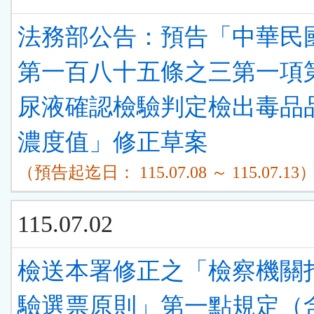
法務部公告：預告「中華民
第一百八十五條之三第一項
尿液確認檢驗判定檢出毒品
濃度值」修正草案
（預告起迄日： 115.07.08 ～ 115.07.13
115.07.02
檢送本署修正之「檢察機關
驗選票原則」第一點規定（