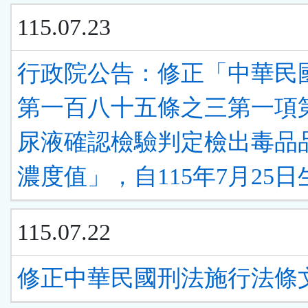
115.07.23
行政院公告：修正「中華民
第一百八十五條之三第一項
尿液確認檢驗判定檢出毒品
濃度值」，自115年7月25日
115.07.22
修正中華民國刑法施行法條