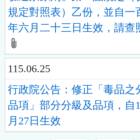
規定對照表）乙份，並自一
年六月二十三日生效，請查
115.06.25
行政院公告：修正「毒品之
品項」部分分級及品項，自11
月27日生效