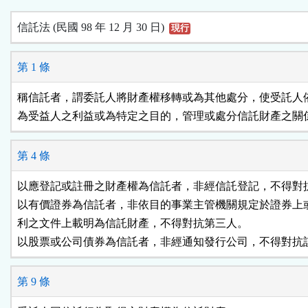
信託法 (民國 98 年 12 月 30 日)
現行
第 1 條
稱信託者，謂委託人將財產權移轉或為其他處分，使受託人依
為受益人之利益或為特定之目的，管理或處分信託財產之關
第 4 條
以應登記或註冊之財產權為信託者，非經信託登記，不得對抗
以有價證券為信託者，非依目的事業主管機關規定於證券上或
利之文件上載明為信託財產，不得對抗第三人。

以股票或公司債券為信託者，非經通知發行公司，不得對抗
第 9 條