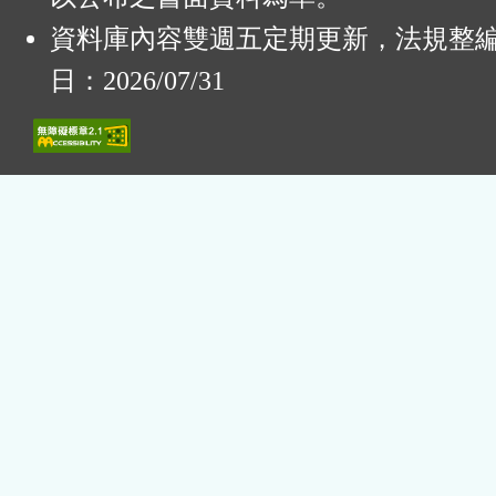
資料庫內容雙週五定期更新，法規整
日：2026/07/31