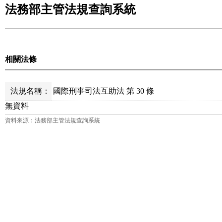
法務部主管法規查詢系統
相關法條
法規名稱：
國際刑事司法互助法 第 30 條
無資料
資料來源：法務部主管法規查詢系統