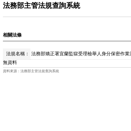
法務部主管法規查詢系統
相關法條
法規名稱：
法務部矯正署宜蘭監獄受理檢舉人身分保密作業注
無資料
資料來源：法務部主管法規查詢系統