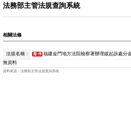
法務部主管法規查詢系統
相關法條
法規名稱：
福建金門地方法院檢察署辦理緩起訴處分金
廢/停
無資料
資料來源：法務部主管法規查詢系統