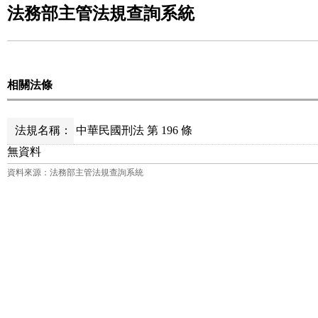
法務部主管法規查詢系統
相關法條
法規名稱：
中華民國刑法 第 196 條
無資料
資料來源：法務部主管法規查詢系統