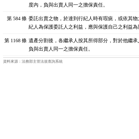
度內，負與出賣人同一之擔保責任。
第 584 條
委託出賣之物，於達到行紀人時有瑕疵，或依其物
紀人為保護委託人之利益，應與保護自己之利益為
第 1168 條
遺產分割後，各繼承人按其所得部分，對於他繼承
負與出賣人同一之擔保責任。
資料來源：法務部主管法規查詢系統