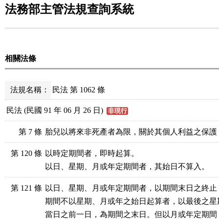
法務部主管法規查詢系統
相關法條
法規名稱：
民法 第 1062 條
民法 (民國 91 年 06 月 26 日)
非現行
第 7 條
胎兒以將來非死產者為限，關於其個人利益之保護
第 120 條
以時定期間者，即時起算。

以日、星期、月或年定期間者，其始日不算入。
第 121 條
以日、星期、月或年定期間者，以期間末日之終止
期間不以星期、月或年之始日起算者，以最後之星
當日之前一日，為期間之末日。但以月或年定期間