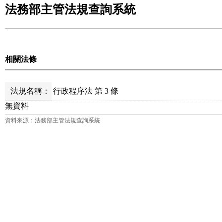
法務部主管法規查詢系統
相關法條
法規名稱：
行政程序法 第 3 條
無資料
資料來源：法務部主管法規查詢系統