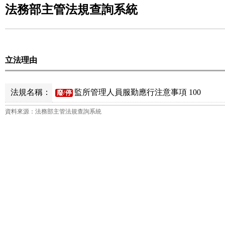
法務部主管法規查詢系統
立法理由
法規名稱：
監所管理人員服勤應行注意事項 100
廢/停
資料來源：法務部主管法規查詢系統