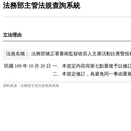
法務部主管法規查詢系統
立法理由
法規名稱：
法務部矯正署臺南監獄收容人文康活動比賽暨投稿
民國 109 年 10 月 20 日
一、本規定內容與第七點重複予以修訂
二、本規定修訂，為避免同一事由重
資料來源：法務部主管法規查詢系統