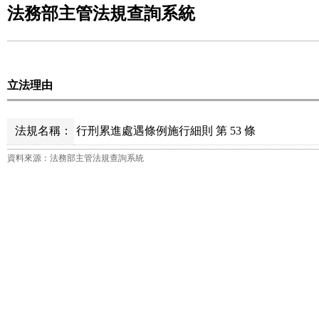
法務部主管法規查詢系統
立法理由
法規名稱：
行刑累進處遇條例施行細則 第 53 條
資料來源：法務部主管法規查詢系統