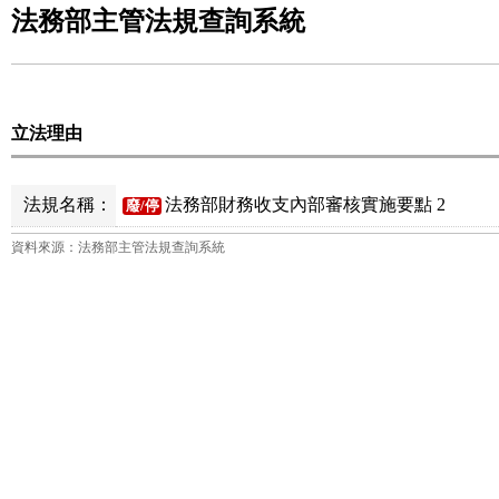
法務部主管法規查詢系統
立法理由
法規名稱：
法務部財務收支內部審核實施要點 2
廢/停
資料來源：法務部主管法規查詢系統