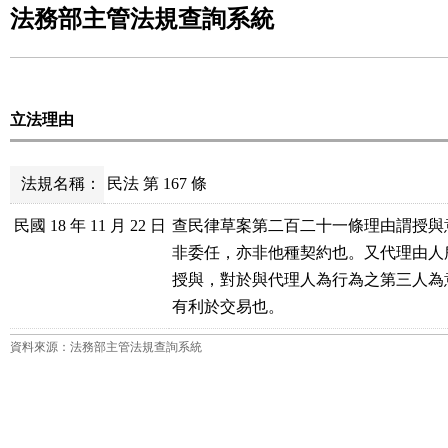
法務部主管法規查詢系統
立法理由
法規名稱：
民法 第 167 條
民國 18 年 11 月 22 日
查民律草案第二百二十一條理由謂授與
非委任，亦非他種契約也。又代理由人
授與，對於與代理人為行為之第三人為
資料來源：法務部主管法規查詢系統