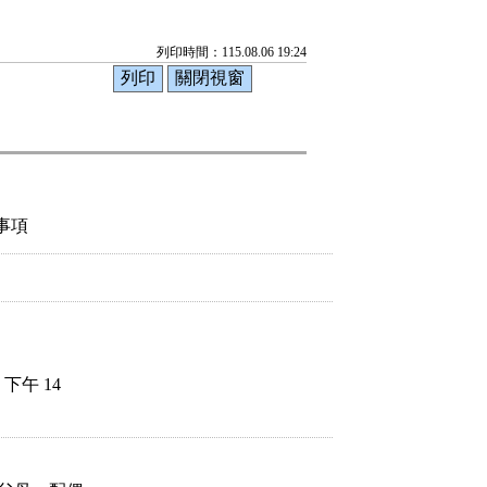
列印時間：115.08.06 19:24
事項
下午 14
