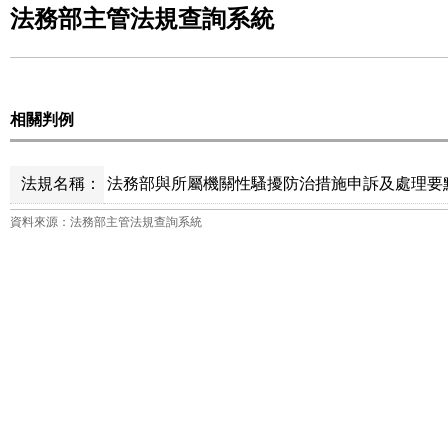
法務部主管法規查詢系統
相關判例
法規名稱：
法務部與所屬機關性騷擾防治措施申訴及處理要點
資料來源：法務部主管法規查詢系統