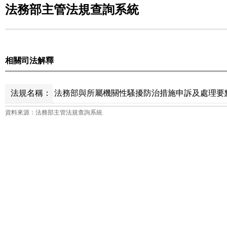
法務部主管法規查詢系統
相關司法解釋
法規名稱：
法務部與所屬機關性騷擾防治措施申訴及處理要點
資料來源：法務部主管法規查詢系統