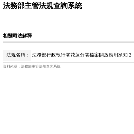
法務部主管法規查詢系統
相關司法解釋
法規名稱：
法務部行政執行署花蓮分署檔案開放應用須知 2
資料來源：法務部主管法規查詢系統