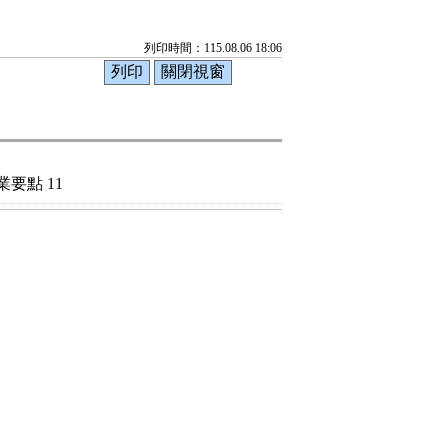
列印時間：115.08.06 18:06
要點 11