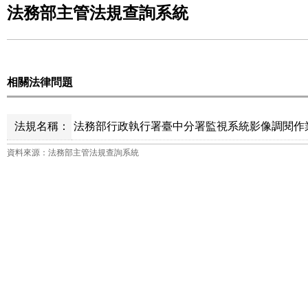
法務部主管法規查詢系統
相關法律問題
法規名稱：
法務部行政執行署臺中分署監視系統影像調閱作業
資料來源：法務部主管法規查詢系統