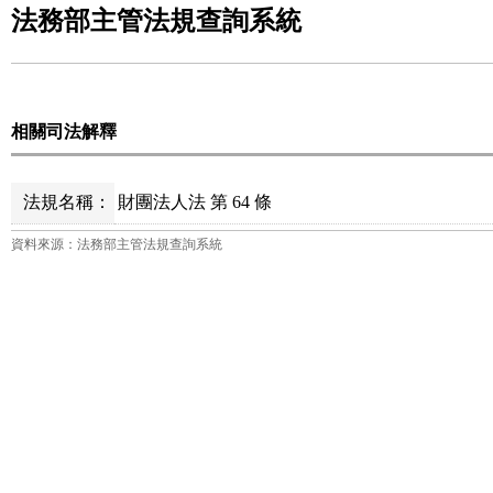
法務部主管法規查詢系統
相關司法解釋
法規名稱：
財團法人法 第 64 條
資料來源：法務部主管法規查詢系統