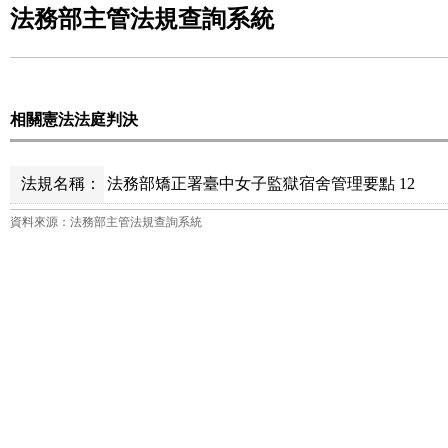
法務部主管法規查詢系統
相關憲法法庭判決
法規名稱：
法務部矯正署臺中女子監獄宿舍管理要點 12
資料來源：法務部主管法規查詢系統