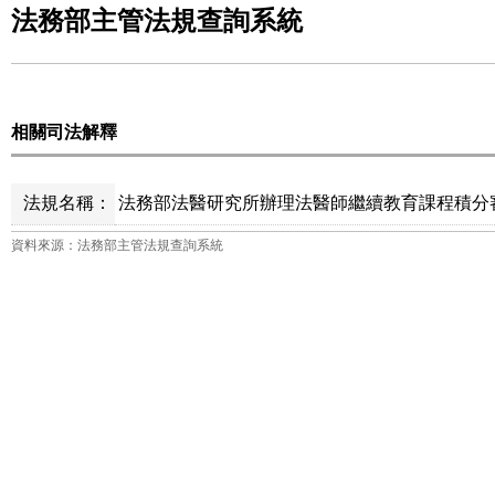
法務部主管法規查詢系統
相關司法解釋
法規名稱：
法務部法醫研究所辦理法醫師繼續教育課程積分審
資料來源：法務部主管法規查詢系統