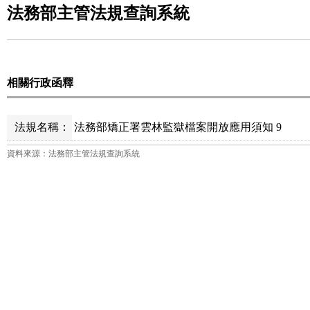
法務部主管法規查詢系統
相關行政函釋
法規名稱：
法務部矯正署雲林監獄檔案開放應用須知 9
資料來源：法務部主管法規查詢系統