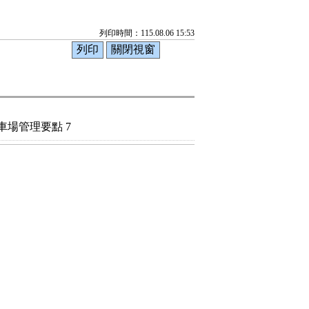
列印時間：115.08.06 15:53
場管理要點 7