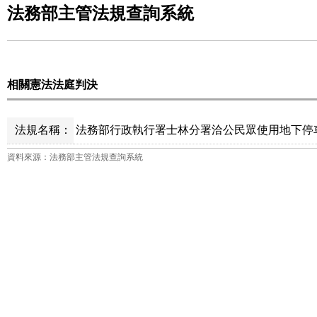
法務部主管法規查詢系統
相關憲法法庭判決
法規名稱：
法務部行政執行署士林分署洽公民眾使用地下停車
資料來源：法務部主管法規查詢系統