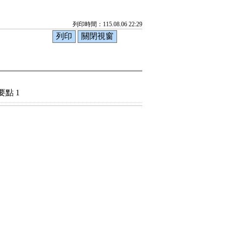
列印時間：115.08.06 22:29
點 1