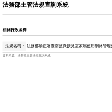
法務部主管法規查詢系統
相關行政函釋
法規名稱：
法務部矯正署臺南監獄接見室家屬使用網路管理要
資料來源：法務部主管法規查詢系統