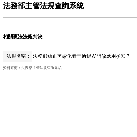
法務部主管法規查詢系統
相關憲法法庭判決
法規名稱：
法務部矯正署彰化看守所檔案開放應用須知 7
資料來源：法務部主管法規查詢系統