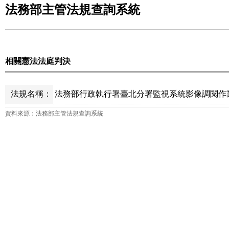
法務部主管法規查詢系統
相關憲法法庭判決
法規名稱：
法務部行政執行署臺北分署監視系統影像調閱作業
資料來源：法務部主管法規查詢系統