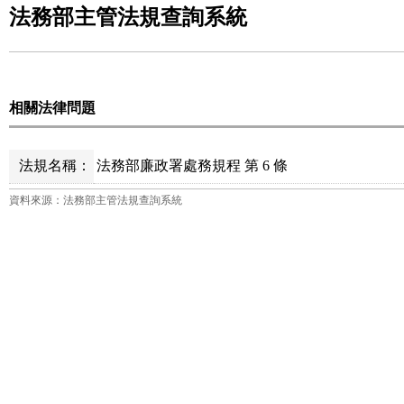
法務部主管法規查詢系統
相關法律問題
法規名稱：
法務部廉政署處務規程 第 6 條
資料來源：法務部主管法規查詢系統