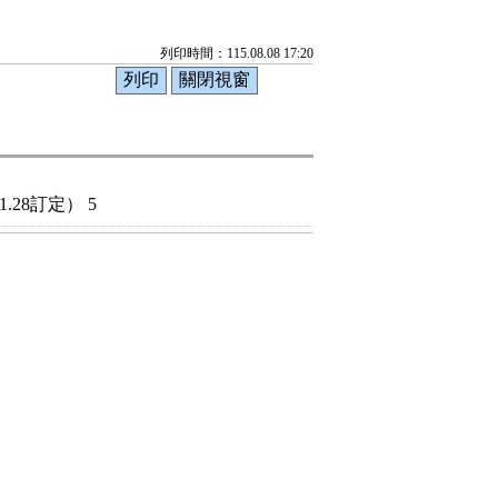
列印時間：115.08.08 17:20
28訂定） 5