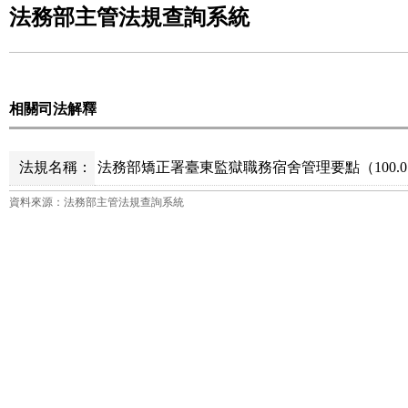
法務部主管法規查詢系統
相關司法解釋
法規名稱：
法務部矯正署臺東監獄職務宿舍管理要點（100.01.
資料來源：法務部主管法規查詢系統