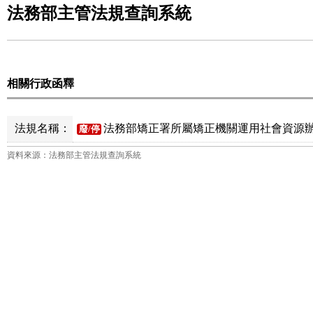
法務部主管法規查詢系統
相關行政函釋
法規名稱：
法務部矯正署所屬矯正機關運用社會資源辦
廢/停
資料來源：法務部主管法規查詢系統