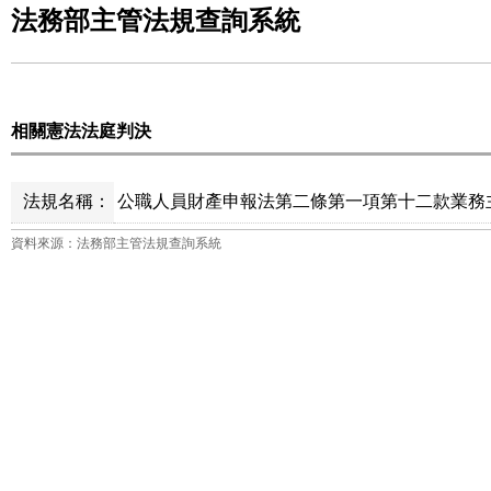
法務部主管法規查詢系統
相關憲法法庭判決
法規名稱：
公職人員財產申報法第二條第一項第十二款業務主管
資料來源：法務部主管法規查詢系統