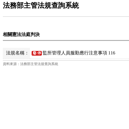
法務部主管法規查詢系統
相關憲法法庭判決
法規名稱：
監所管理人員服勤應行注意事項 116
廢/停
資料來源：法務部主管法規查詢系統