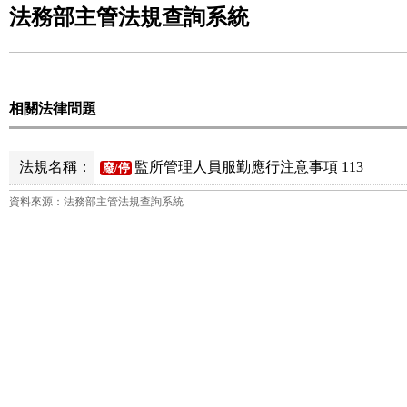
法務部主管法規查詢系統
相關法律問題
法規名稱：
監所管理人員服勤應行注意事項 113
廢/停
資料來源：法務部主管法規查詢系統